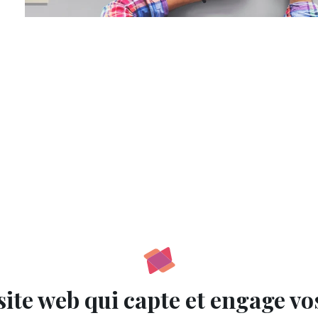
site web qui capte et engage vos