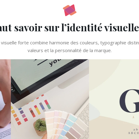
aut savoir sur l’identité visue
isuelle forte combine harmonie des couleurs, typographie distinct
valeurs et la personnalité de la marque.