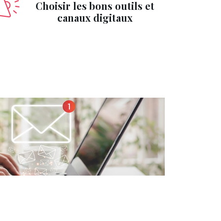
Choisir les bons outils et
canaux digitaux