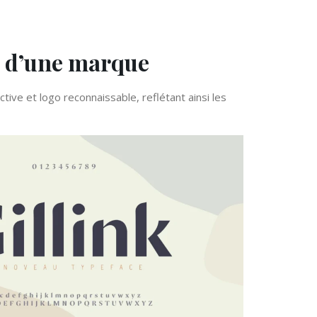
lle d’une marque
ive et logo reconnaissable, reflétant ainsi les