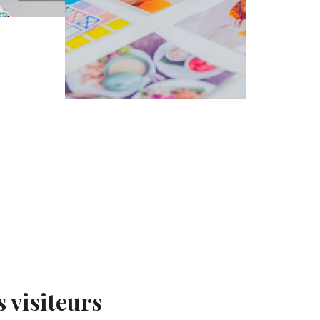
 visiteurs