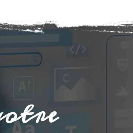
votre