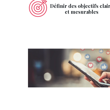
Définir des objectifs clai
et mesurables