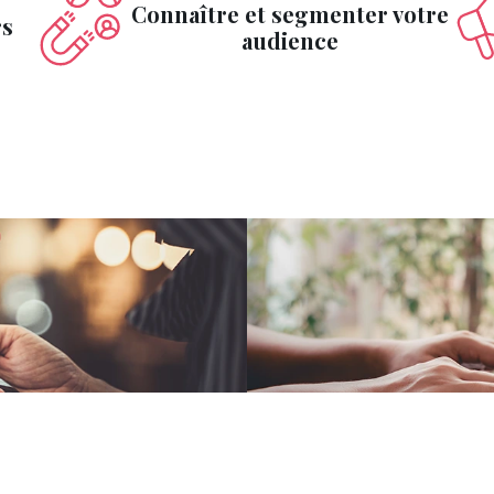
Connaître et segmenter votre
rs
audience