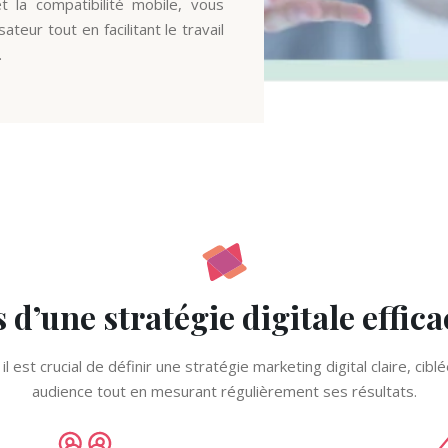
 la compatibilité mobile, vous
sateur tout en facilitant le travail
.
 d’une stratégie digitale effica
il est crucial de définir une stratégie marketing digital claire, ci
audience tout en mesurant régulièrement ses résultats.