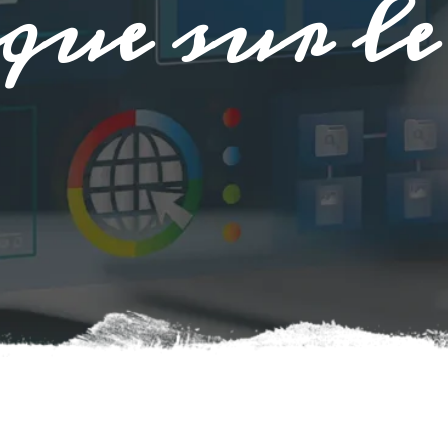
que sur le