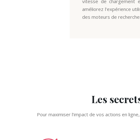
vitesse de chargement et
améliorez l’expérience utili
des moteurs de recherche
Les secrets
Pour maximiser l’impact de vos actions en ligne, 