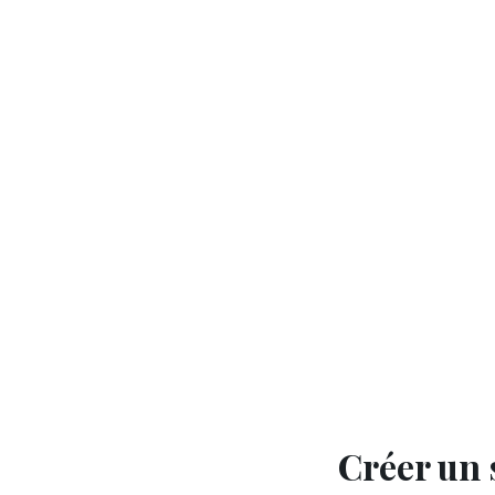
Créer un 