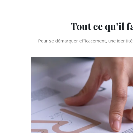
Tout ce qu’il f
Pour se démarquer efficacement, une identité v