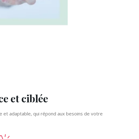
ce et ciblée
blée et adaptable, qui répond aux besoins de votre